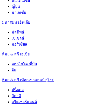
อินโดนีเซีย
ญี่ปุ่น
มาเลเซีย
มหาสมุทรอินเดีย
มัลดีฟส์
เซเชลส์
มอริเชียส
หิมะ & สกี เอเชีย
ฮอกไกโด ญี่ปุ่น
จีน
หิมะ & สกี เทือกเขาแอลป์ ยุโรป
ฝรั่งเศส
อิตาลี
สวิตเซอร์แลนด์