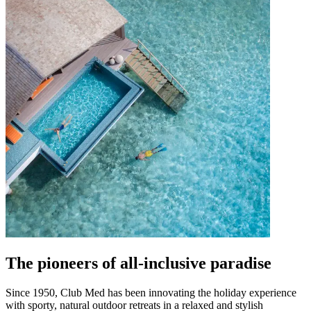
The pioneers of all-inclusive paradise
Since 1950, Club Med has been innovating the holiday experience
with sporty, natural outdoor retreats in a relaxed and stylish