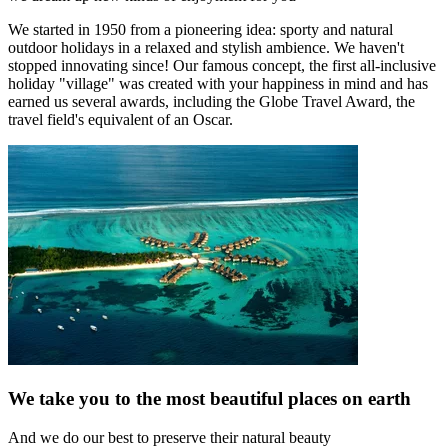
We started in 1950 from a pioneering idea: sporty and natural
outdoor holidays in a relaxed and stylish ambience. We haven't
stopped innovating since! Our famous concept, the first all-inclusive
holiday "village" was created with your happiness in mind and has
earned us several awards, including the Globe Travel Award, the
travel field's equivalent of an Oscar.
We take you to the most beautiful places on earth
And we do our best to preserve their natural beauty