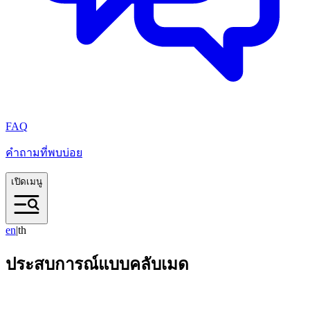
FAQ
คำถามที่พบบ่อย
เปิดเมนู
e
n
|
th
ประสบการณ์แบบคลับเมด