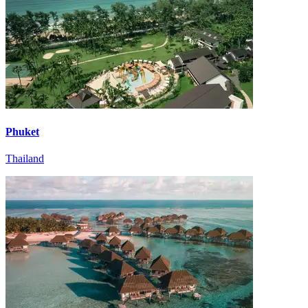
Phuket
Thailand