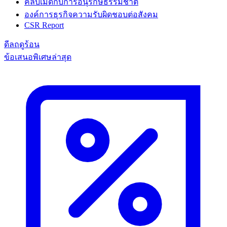
คลับเมดกับการอนุรักษ์ธรรมชาติ
องค์การธุรกิจความรับผิดชอบต่อสังคม
CSR Report
ดีลฤดูร้อน
ข้อเสนอพิเศษล่าสุด