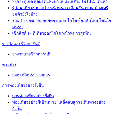
7 เกาะภูเก็ต สุดยอดแห่งน้ำใส ทะเลสวย ไม่ไปไม่ได้แล้ว
รู้ก่อน เที่ยวฮอกไกโด หน้าหนาว เดือนธันวาคม ต้องเตรี
ยมตัวยังไงบ้าง?
รวม 15 ของฝากยอดฮิตจากฮอกไกโด ซื้อกลับไทย โดนใจ
คนรับ
เช็กลิสต์ 17 ที่เที่ยวฮอกไกโด หน้าหนาวสุดฟิน
รางวัลและรีวิวการันตี
รางวัลและรีวิวการันตี
ข่าวสาร
ลงทะเบียนรับข่าวสาร
การท่องเที่ยวอย่างยั่งยืน
การท่องเที่ยวอย่างยั่งยืน
ท่องเที่ยวอย่างมีเป้าหมาย: เคล็ดลับสู่การเดินทางอย่าง
ยั่งยืน