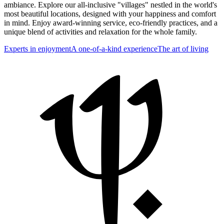
ambiance. Explore our all-inclusive "villages" nestled in the world's
most beautiful locations, designed with your happiness and comfort
in mind. Enjoy award-winning service, eco-friendly practices, and a
unique blend of activities and relaxation for the whole family.
Experts in enjoyment
A one-of-a-kind experience
The art of living