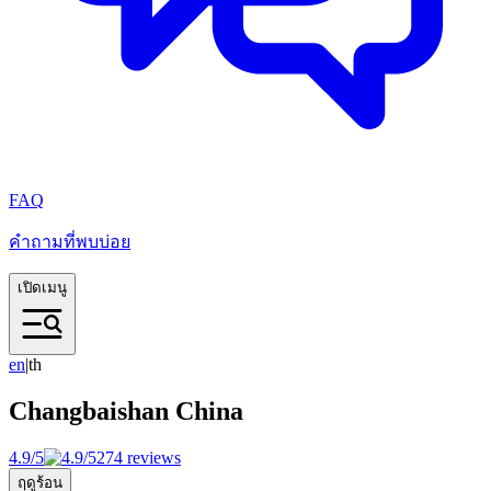
FAQ
คำถามที่พบบ่อย
เปิดเมนู
e
n
|
th
Changbaishan
China
4.9/5
274 reviews
ฤดูร้อน