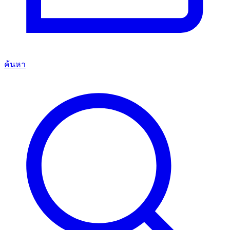
ค้นหา