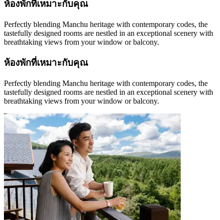
ห้องพักที่เหมาะกับคุณ
Perfectly blending Manchu heritage with contemporary codes, the
tastefully designed rooms are nestled in an exceptional scenery with
breathtaking views from your window or balcony.
ห้องพักที่เหมาะกับคุณ
Perfectly blending Manchu heritage with contemporary codes, the
tastefully designed rooms are nestled in an exceptional scenery with
breathtaking views from your window or balcony.