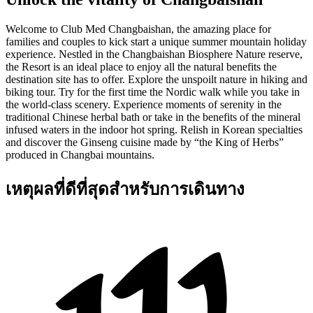
Welcome to Club Med Changbaishan, the amazing place for
families and couples to kick start a unique summer mountain holiday
experience. Nestled in the Changbaishan Biosphere Nature reserve,
the Resort is an ideal place to enjoy all the natural benefits the
destination site has to offer. Explore the unspoilt nature in hiking and
biking tour. Try for the first time the Nordic walk while you take in
the world-class scenery. Experience moments of serenity in the
traditional Chinese herbal bath or take in the benefits of the mineral
infused waters in the indoor hot spring. Relish in Korean specialties
and discover the Ginseng cuisine made by “the King of Herbs”
produced in Changbai mountains.
เหตุผลที่ดีที่สุดสำหรับการเดินทาง