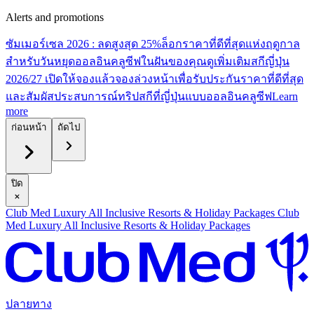
Alerts and promotions
ซัมเมอร์เซล 2026 : ลดสูงสุด 25%
ล็อกราคาที่ดีที่สุดแห่งฤดูกาล
สำหรับวันหยุดออลอินคลูซีฟในฝันของคุณ
ด
ูเพิ่มเติม
สกีญี่ปุ่น
2026/27 เปิดให้จองแล้ว
จองล่วงหน้าเพื่อรับประกันราคาที่ดีที่สุด
และสัมผัสประสบการณ์ทริปสกีที่ญี่ปุ่นแบบออลอินคลูซีฟ
L
earn
more
ก่อนหน้า
ถัดไป
ปิด
Club Med Luxury All Inclusive Resorts & Holiday Packages
Club
Med Luxury All Inclusive Resorts & Holiday Packages
ปลายทาง