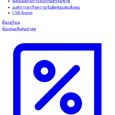
คลับเมดกับการอนุรักษ์ธรรมชาติ
องค์การธุรกิจความรับผิดชอบต่อสังคม
CSR Report
ดีลฤดูร้อน
ข้อเสนอพิเศษล่าสุด